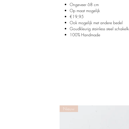
Ongeveer 68 cm
Op maat mogelijk
€19,95
Ook mogelijk met andere bedel
Goudkleurig stainless steel schakel
100% Handmade
Nieuw