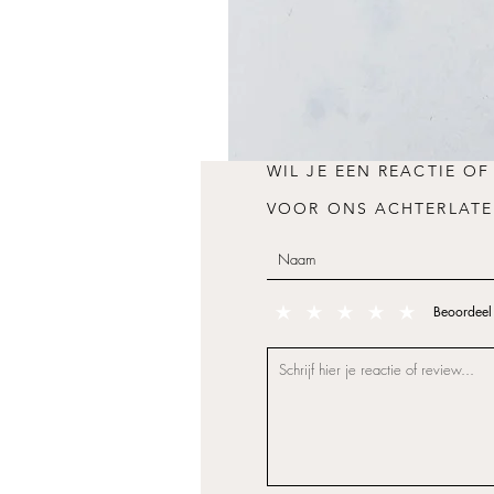
WIL JE EEN REACTIE OF
VOOR ONS ACHTERLATE
Beoordeel