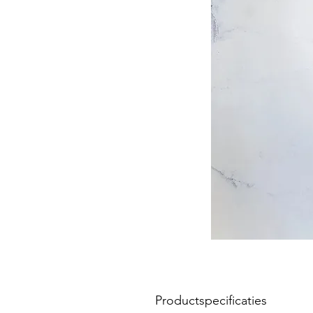
Productspecificaties