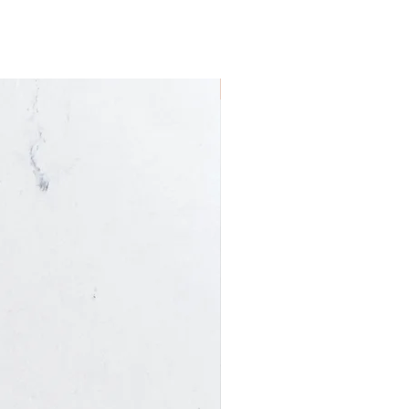
Nieuw