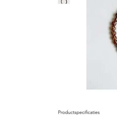
Productspecificaties