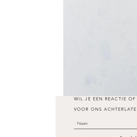
WIL JE EEN REACTIE OF
VOOR ONS ACHTERLATE