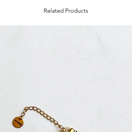
Related Products