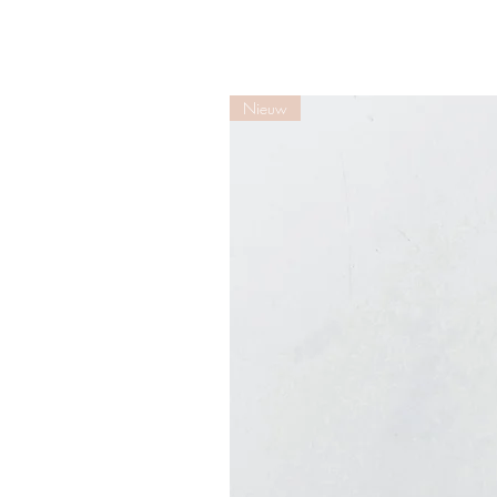
Nieuw