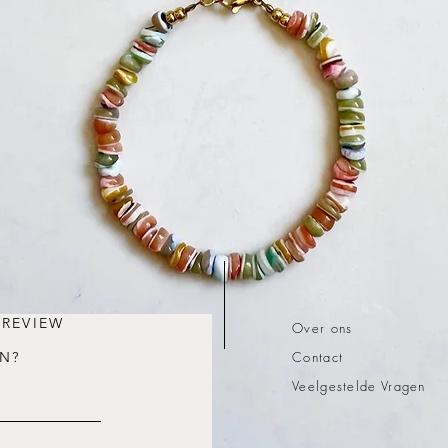
 REVIEW
Over ons
N?
Contact
Veelgestelde Vragen