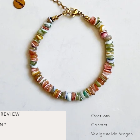
 REVIEW
Over ons
N?
Contact
Veelgestelde Vragen