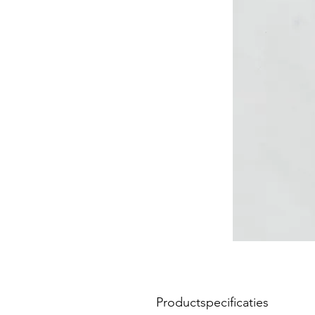
Productspecificaties