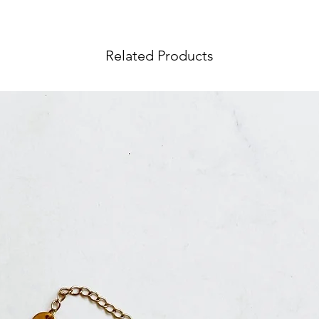
Related Products