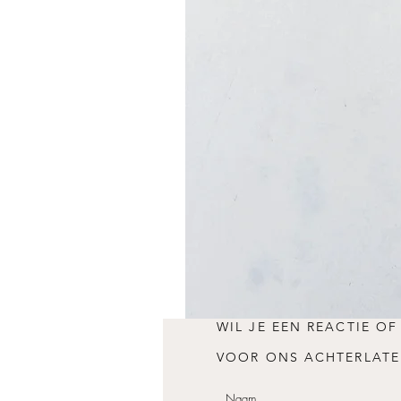
WIL JE EEN REACTIE OF
VOOR ONS ACHTERLATE