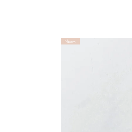
Nieuw