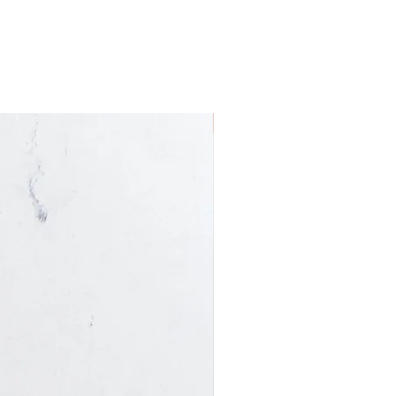
Nieuw