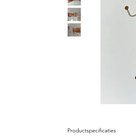
Productspecificaties