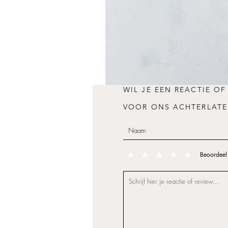
WIL JE EEN REACTIE OF
VOOR ONS ACHTERLATE
Beoordeel