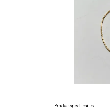
Productspecificaties