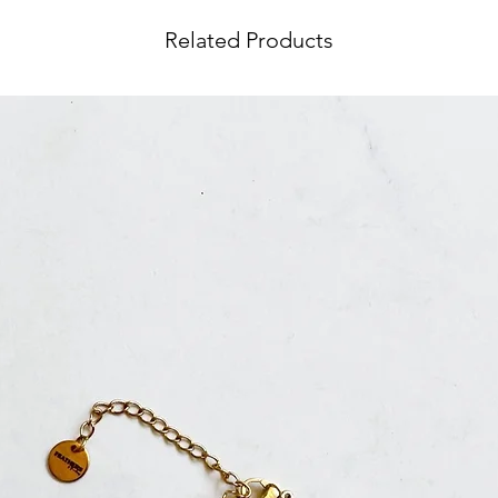
Related Products