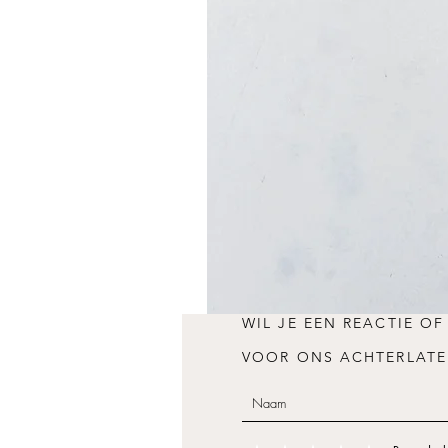
WIL JE EEN REACTIE OF
VOOR ONS ACHTERLATE