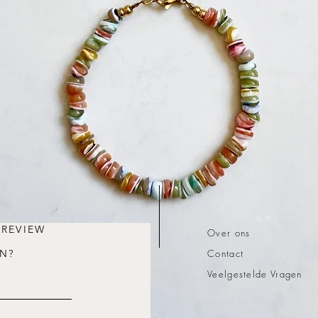
 REVIEW
Over ons
N?
Contact
Veelgestelde Vragen