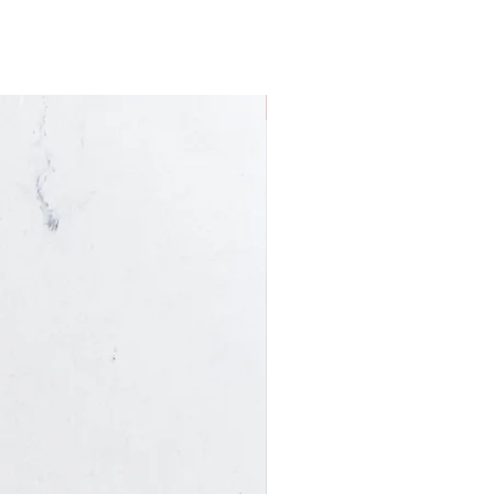
Nieuw