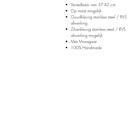
Verstelbaar van 37-42 cm
Op maat mogelijk
Goudkleurig stainless steel / RVS
afwerking
Zilverkleurig stainless steel / RVS
afwerking mogelijk
Met Mosagaat
100% Handmade