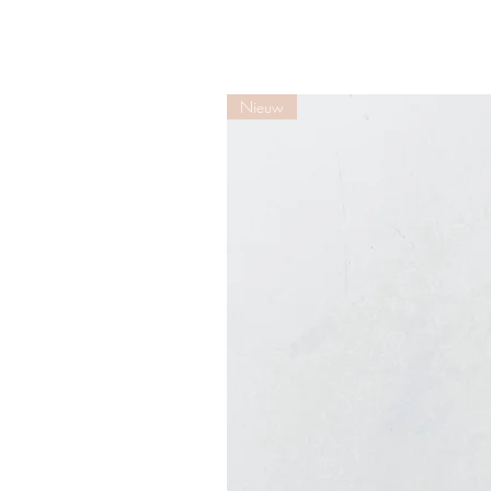
Nieuw